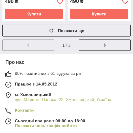
490
490
₴
₴
Купити
Купити
Показати ще
1
/ 2
Про нас
95% позитивних з 61 відгука за рік
Працює з 14.05.2012
м. Хмельницький
вул. Мирного Панаса, 22, Хмельницький, Україна
Контакти
Сьогодні працює з 09:00 до 18:00
Показати весь графік роботи