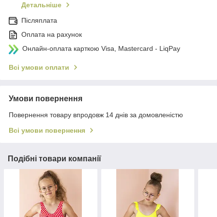
Детальніше
Післяплата
Оплата на рахунок
Онлайн-оплата карткою Visa, Mastercard - LiqPay
Всі умови оплати
Умови повернення
Повернення товару впродовж 14 днів за домовленістю
Всі умови повернення
Подібні товари компанії