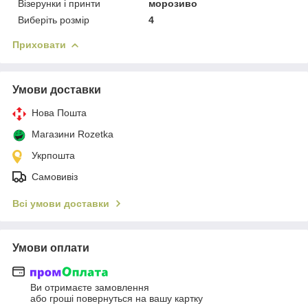
Візерунки і принти
морозиво
Виберіть розмір
4
Приховати
Умови доставки
Нова Пошта
Магазини Rozetka
Укрпошта
Самовивіз
Всі умови доставки
Умови оплати
Ви отримаєте замовлення
або гроші повернуться на вашу картку