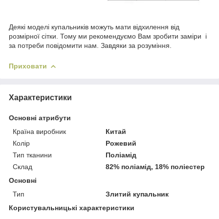
Деякі моделі купальників можуть мати відхилення від
розмірної сітки. Тому ми рекомендуємо Вам зробити заміри і
за потреби повідомити нам. Завдяки за розуміння.
Приховати
Характеристики
Основні атрибути
Країна виробник
Китай
Колір
Рожевий
Тип тканини
Поліамід
Склад
82% поліамід, 18% поліестер
Основні
Тип
Злитий купальник
Користувальницькі характеристики