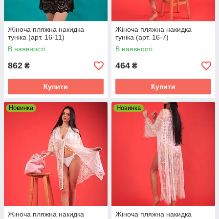
Жіноча пляжна накидка
Жіноча пляжна накидка
туніка (арт. 16-11)
туніка (арт. 16-7)
В наявності
В наявності
862
464
₴
₴
Купити
Купити
Новинка
Новинка
Жіноча пляжна накидка
Жіноча пляжна накидка