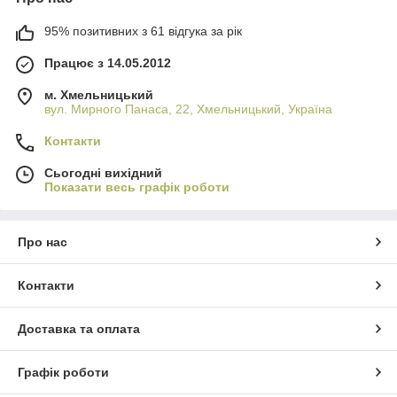
95% позитивних з 61 відгука за рік
Працює з 14.05.2012
м. Хмельницький
вул. Мирного Панаса, 22, Хмельницький, Україна
Контакти
Сьогодні вихідний
Показати весь графік роботи
Про нас
Контакти
Доставка та оплата
Графік роботи