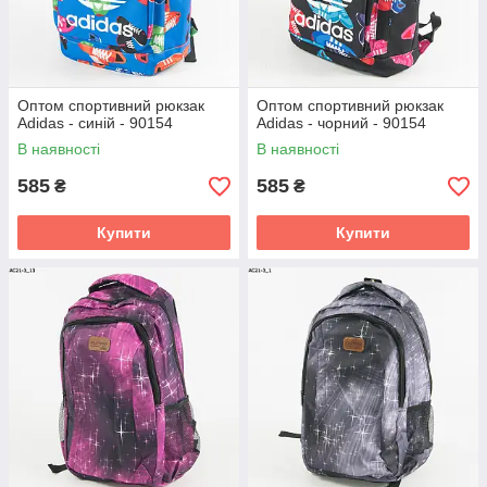
Оптом спортивний рюкзак
Оптом спортивний рюкзак
Adidas - синій - 90154
Adidas - чорний - 90154
В наявності
В наявності
585
585
₴
₴
Купити
Купити