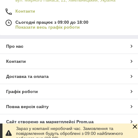
Контакти
Сьогодні працює з 09:00 до 18:00
Показати весь графік роботи
Про нас
Контакти
Доставка та оплата
Графік роботи
Повна версія сайту
Сайт створено на маркетплейсі
Prom.ua
Зараз у компанії неробочий час. Замовлення та
повідомлення будуть оброблені з 09:00 найближчого
Політика конфіденційності