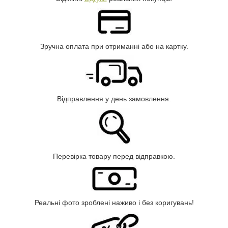
Зручна оплата при отриманні або на картку.
Відправлення у день замовлення.
Перевірка товару перед відправкою.
Реальні фото зроблені наживо і без коригувань!