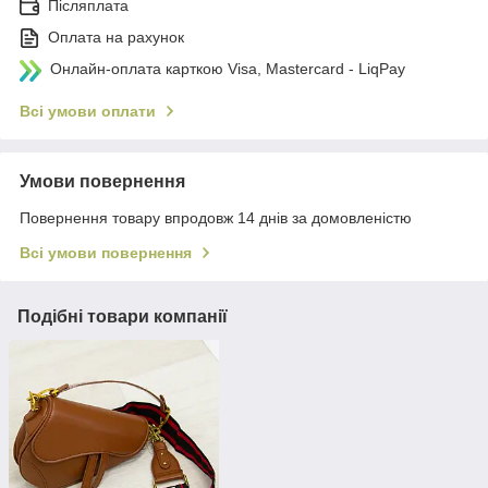
Післяплата
Оплата на рахунок
Онлайн-оплата карткою Visa, Mastercard - LiqPay
Всі умови оплати
Умови повернення
Повернення товару впродовж 14 днів за домовленістю
Всі умови повернення
Подібні товари компанії