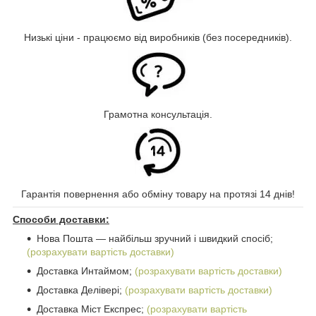
Низькі ціни - працюємо від виробників (без посередників).
Грамотна консультація.
Гарантія повернення або обміну товару на протязі 14 днів!
Способи доставки:
Нова Пошта ― найбільш зручний і швидкий спосіб;
(розрахувати вартість доставки)
Доставка Интаймом;
(розрахувати вартість доставки)
Доставка Делівері;
(розрахувати вартість доставки)
Доставка Міст Експрес;
(розрахувати вартість