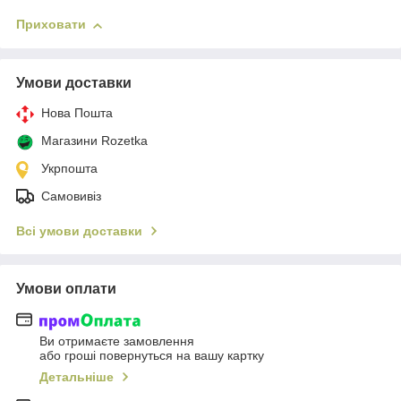
Приховати
Умови доставки
Нова Пошта
Магазини Rozetka
Укрпошта
Самовивіз
Всі умови доставки
Умови оплати
Ви отримаєте замовлення
або гроші повернуться на вашу картку
Детальніше