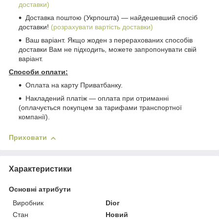
доставки)
Доставка поштою (Укрпошта) ― найдешевший спосіб
доставки!
(розрахувати вартість доставки)
Ваш варіант. Якщо жоден з перерахованих способів
доставки Вам не підходить, можете запропонувати свій
варіант.
Способи оплати:
Оплата на карту Приватбанку.
Накладений платіж ― оплата при отриманні
(оплачується покупцем за тарифами транспортної
компанії).
Приховати
Характеристики
Основні атрибути
Виробник
Dior
Стан
Новий