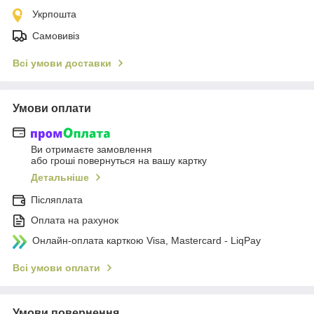
Укрпошта
Самовивіз
Всі умови доставки
Умови оплати
Ви отримаєте замовлення
або гроші повернуться на вашу картку
Детальніше
Післяплата
Оплата на рахунок
Онлайн-оплата карткою Visa, Mastercard - LiqPay
Всі умови оплати
Умови повернення