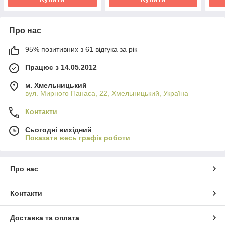
Про нас
95% позитивних з 61 відгука за рік
Працює з 14.05.2012
м. Хмельницький
вул. Мирного Панаса, 22, Хмельницький, Україна
Контакти
Сьогодні вихідний
Показати весь графік роботи
Про нас
Контакти
Доставка та оплата