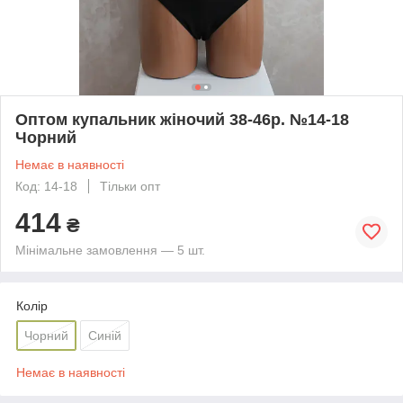
Оптом купальник жіночий 38-46р. №14-18
Чорний
Немає в наявності
Код: 14-18
Тільки опт
414
₴
Мінімальне замовлення — 5 шт.
Колір
Чорний
Синій
Немає в наявності