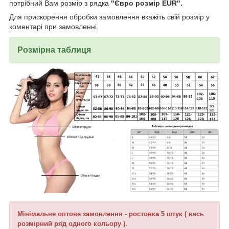
потрібний Вам розмір з рядка
"Євро розмір EUR".
Для прискорення обробки замовлення вкажіть свій розмір у
коментарі при замовленні.
Розмірна таблиця
Мінімальне оптове замовлення - ростовка 5 штук ( весь
розмірний ряд одного кольору ).