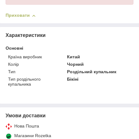
Приховати
Характеристики
Основні
Країна виробник
Китай
Колір
Чорний
Тип
Роздільний купальник
Тип роздільного
Бікіні
купальника
Умови доставки
Нова Пошта
Магазини Rozetka