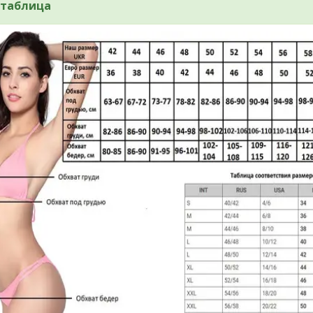
 таблица