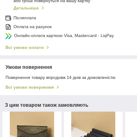
або гроші повернуться на вашу картку
Детальніше
Післяплата
Оплата на рахунок
Онлайн-оплата карткою Visa, Mastercard - LiqPay
Всі умови оплати
Умови повернення
Повернення товару впродовж 14 днів за домовленістю
Всі умови повернення
З цим товаром також замовляють