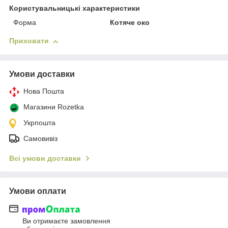
Користувальницькі характеристики
Форма
Котяче око
Приховати
Умови доставки
Нова Пошта
Магазини Rozetka
Укрпошта
Самовивіз
Всі умови доставки
Умови оплати
Ви отримаєте замовлення