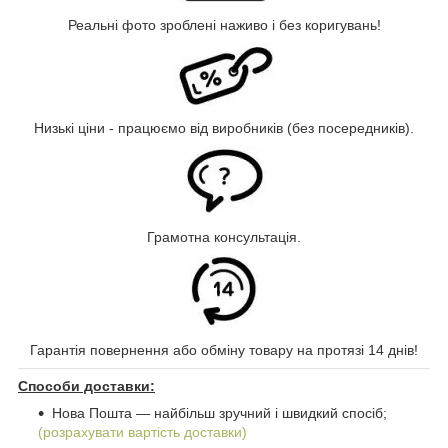
Реальні фото зроблені наживо і без коригувань!
Низькі ціни - працюємо від виробників (без посередників).
Грамотна консультація.
Гарантія повернення або обміну товару на протязі 14 днів!
Способи доставки:
Нова Пошта ― найбільш зручний і швидкий спосіб;
(розрахувати вартість доставки)