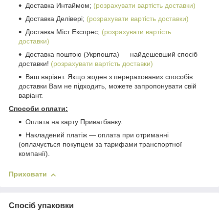
Доставка Интаймом;
(розрахувати вартість доставки)
Доставка Делівері;
(розрахувати вартість доставки)
Доставка Міст Експрес;
(розрахувати вартість
доставки)
Доставка поштою (Укрпошта) ― найдешевший спосіб
доставки!
(розрахувати вартість доставки)
Ваш варіант. Якщо жоден з перерахованих способів
доставки Вам не підходить, можете запропонувати свій
варіант.
Способи оплати:
Оплата на карту Приватбанку.
Накладений платіж ― оплата при отриманні
(оплачується покупцем за тарифами транспортної
компанії).
Приховати
Спосіб упаковки