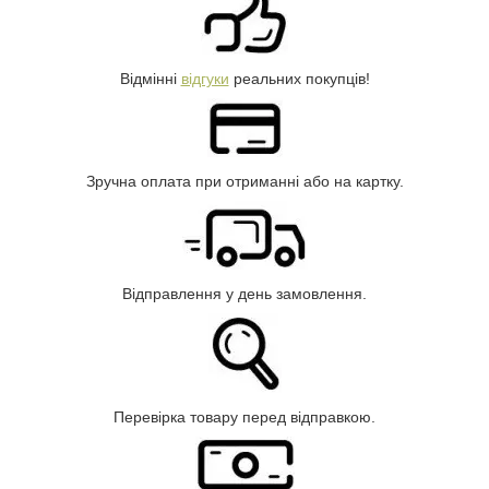
Відмінні
відгуки
реальних покупців!
Зручна оплата при отриманні або на картку.
Відправлення у день замовлення.
Перевірка товару перед відправкою.