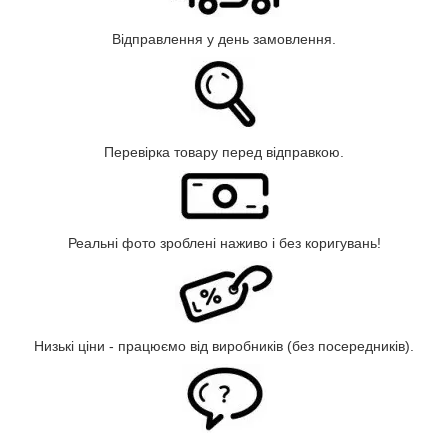
Відправлення у день замовлення.
Перевірка товару перед відправкою.
Реальні фото зроблені наживо і без коригувань!
Низькі ціни - працюємо від виробників (без посередників).