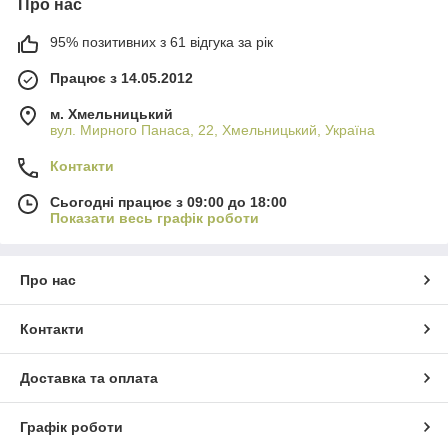
Про нас
95% позитивних з 61 відгука за рік
Працює з 14.05.2012
м. Хмельницький
вул. Мирного Панаса, 22, Хмельницький, Україна
Контакти
Сьогодні працює з 09:00 до 18:00
Показати весь графік роботи
Про нас
Контакти
Доставка та оплата
Графік роботи