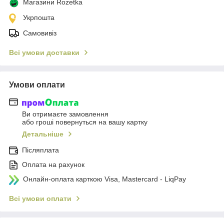
Магазини Rozetka
Укрпошта
Самовивіз
Всі умови доставки
Умови оплати
Ви отримаєте замовлення
або гроші повернуться на вашу картку
Детальніше
Післяплата
Оплата на рахунок
Онлайн-оплата карткою Visa, Mastercard - LiqPay
Всі умови оплати