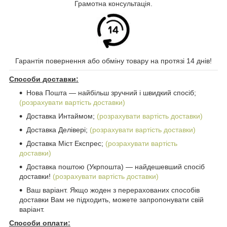
Грамотна консультація.
Гарантія повернення або обміну товару на протязі 14 днів!
Способи доставки:
Нова Пошта ― найбільш зручний і швидкий спосіб;
(розрахувати вартість доставки)
Доставка Интаймом;
(розрахувати вартість доставки)
Доставка Делівері;
(розрахувати вартість доставки)
Доставка Міст Експрес;
(розрахувати вартість
доставки)
Доставка поштою (Укрпошта) ― найдешевший спосіб
доставки!
(розрахувати вартість доставки)
Ваш варіант. Якщо жоден з перерахованих способів
доставки Вам не підходить, можете запропонувати свій
варіант.
Способи оплати: