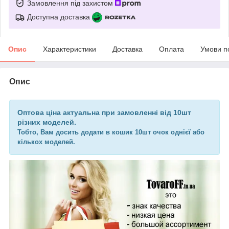
Замовлення під захистом
Доступна доставка
Опис
Характеристики
Доставка
Оплата
Умови п
Опис
Оптова ціна актуальна при замовленні від 10шт
різних моделей.
Тобто, Вам досить додати в кошик 10шт очок однієї або
кількох моделей.