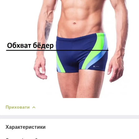
Приховати
Характеристики