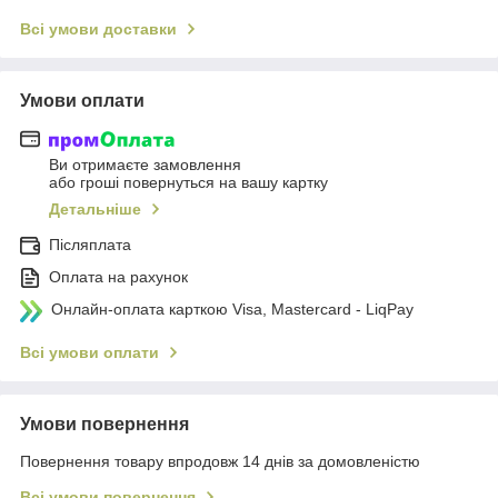
Всі умови доставки
Умови оплати
Ви отримаєте замовлення
або гроші повернуться на вашу картку
Детальніше
Післяплата
Оплата на рахунок
Онлайн-оплата карткою Visa, Mastercard - LiqPay
Всі умови оплати
Умови повернення
Повернення товару впродовж 14 днів за домовленістю
Всі умови повернення