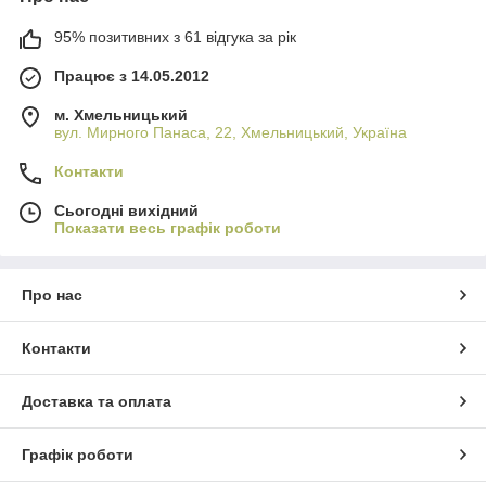
95% позитивних з 61 відгука за рік
Працює з 14.05.2012
м. Хмельницький
вул. Мирного Панаса, 22, Хмельницький, Україна
Контакти
Сьогодні вихідний
Показати весь графік роботи
Про нас
Контакти
Доставка та оплата
Графік роботи