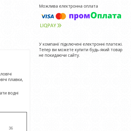
У компанії підключені електронні платежі.
Тепер ви можете купити будь-який товар
не покидаючи сайту.
ловічі
вічі плавки,
ати водні
36