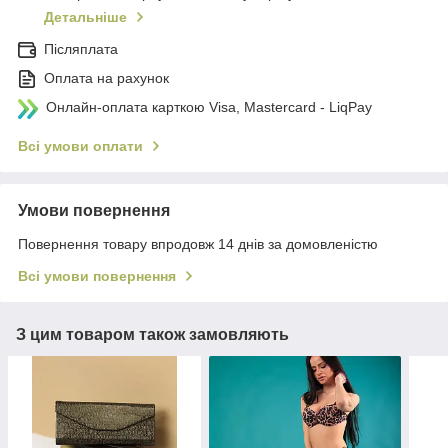
Детальніше
Післяплата
Оплата на рахунок
Онлайн-оплата карткою Visa, Mastercard - LiqPay
Всі умови оплати
Умови повернення
Повернення товару впродовж 14 днів за домовленістю
Всі умови повернення
З цим товаром також замовляють