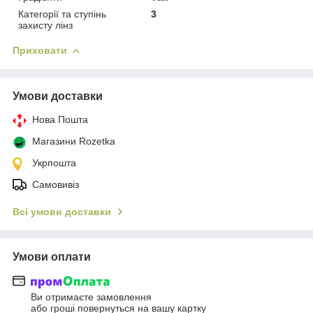
Категорії та ступінь
3
захисту лінз
Приховати
Умови доставки
Нова Пошта
Магазини Rozetka
Укрпошта
Самовивіз
Всі умови доставки
Умови оплати
Ви отримаєте замовлення
або гроші повернуться на вашу картку