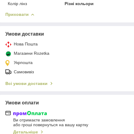
Колір лінз
Різні кольори
Приховати
Умови доставки
Нова Пошта
Магазини Rozetka
Укрпошта
Самовивіз
Всі умови доставки
Умови оплати
Ви отримаєте замовлення
або гроші повернуться на вашу картку
Детальніше