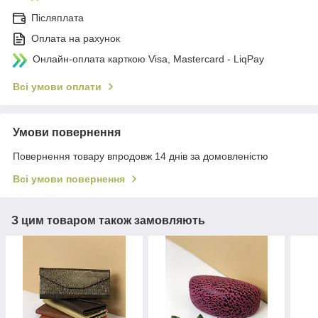
Післяплата
Оплата на рахунок
Онлайн-оплата карткою Visa, Mastercard - LiqPay
Всі умови оплати
Умови повернення
Повернення товару впродовж 14 днів за домовленістю
Всі умови повернення
З цим товаром також замовляють