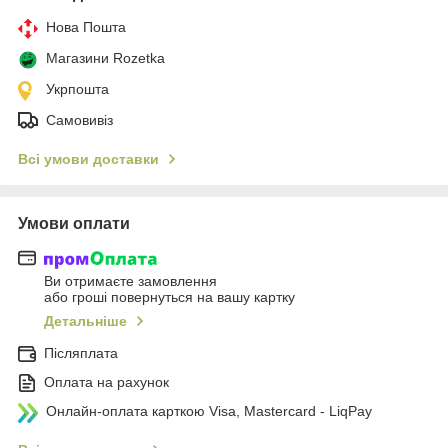
Нова Пошта
Магазини Rozetka
Укрпошта
Самовивіз
Всі умови доставки
Умови оплати
Ви отримаєте замовлення
або гроші повернуться на вашу картку
Детальніше
Післяплата
Оплата на рахунок
Онлайн-оплата карткою Visa, Mastercard - LiqPay