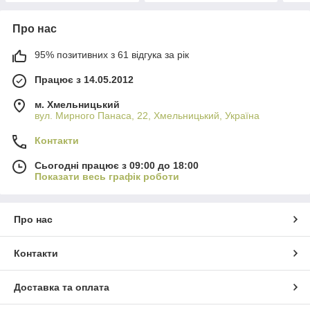
Про нас
95% позитивних з 61 відгука за рік
Працює з 14.05.2012
м. Хмельницький
вул. Мирного Панаса, 22, Хмельницький, Україна
Контакти
Сьогодні працює з 09:00 до 18:00
Показати весь графік роботи
Про нас
Контакти
Доставка та оплата