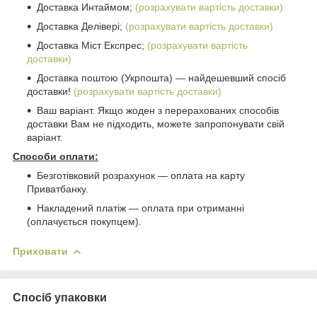
Доставка Интаймом;
(розрахувати вартість доставки)
Доставка Делівері;
(розрахувати вартість доставки)
Доставка Міст Експрес;
(розрахувати вартість
доставки)
Доставка поштою (Укрпошта) ― найдешевший спосіб
доставки!
(розрахувати вартість доставки)
Ваш варіант. Якщо жоден з перерахованих способів
доставки Вам не підходить, можете запропонувати свій
варіант.
Способи оплати:
Безготівковий розрахунок ― оплата на карту
Приватбанку.
Накладений платіж ― оплата при отриманні
(оплачується покупцем).
Приховати
Спосіб упаковки