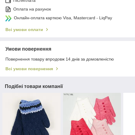
Післяплата
Оплата на рахунок
Онлайн-оплата карткою Visa, Mastercard - LiqPay
Всі умови оплати
Умови повернення
Повернення товару впродовж 14 днів за домовленістю
Всі умови повернення
Подібні товари компанії