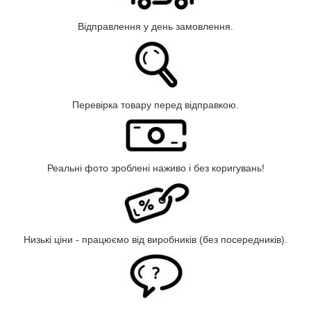
Відправлення у день замовлення.
Перевірка товару перед відправкою.
Реальні фото зроблені наживо і без коригувань!
Низькі ціни - працюємо від виробників (без посередників).