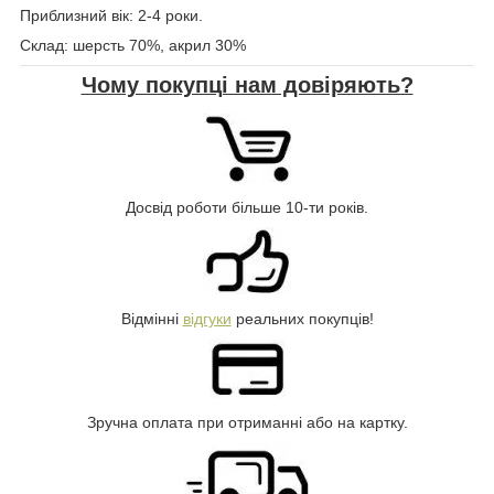
Приблизний вік: 2-4 роки.
Склад: шерсть 70%, акрил 30%
Чому покупці нам довіряють?
Досвід роботи більше 10-ти років.
Відмінні
відгуки
реальних покупців!
Зручна оплата при отриманні або на картку.