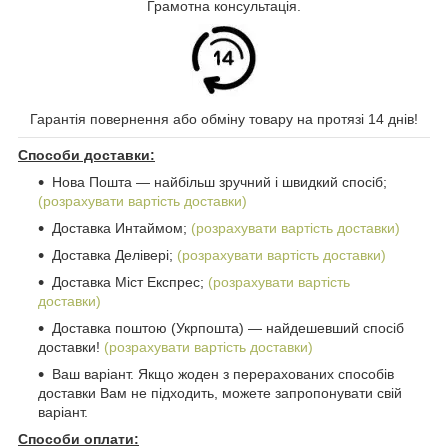
Грамотна консультація.
Гарантія повернення або обміну товару на протязі 14 днів!
Способи доставки:
Нова Пошта ― найбільш зручний і швидкий спосіб;
(розрахувати вартість доставки)
Доставка Интаймом;
(розрахувати вартість доставки)
Доставка Делівері;
(розрахувати вартість доставки)
Доставка Міст Експрес;
(розрахувати вартість
доставки)
Доставка поштою (Укрпошта) ― найдешевший спосіб
доставки!
(розрахувати вартість доставки)
Ваш варіант. Якщо жоден з перерахованих способів
доставки Вам не підходить, можете запропонувати свій
варіант.
Способи оплати: