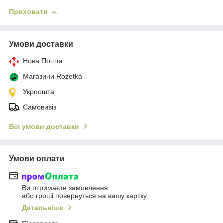
Приховати
Умови доставки
Нова Пошта
Магазини Rozetka
Укрпошта
Самовивіз
Всі умови доставки
Умови оплати
Ви отримаєте замовлення
або гроші повернуться на вашу картку
Детальніше