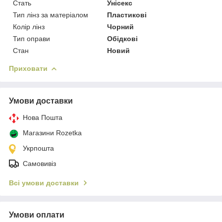
Стать
Унісекс
Тип лінз за матеріалом
Пластикові
Колір лінз
Чорний
Тип оправи
Обідкові
Стан
Новий
Приховати
Умови доставки
Нова Пошта
Магазини Rozetka
Укрпошта
Самовивіз
Всі умови доставки
Умови оплати