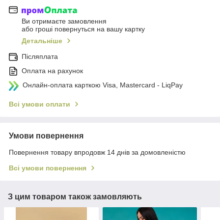
Ви отримаєте замовлення
або гроші повернуться на вашу картку
Детальніше
Післяплата
Оплата на рахунок
Онлайн-оплата карткою Visa, Mastercard - LiqPay
Всі умови оплати
Умови повернення
Повернення товару впродовж 14 днів за домовленістю
Всі умови повернення
З цим товаром також замовляють