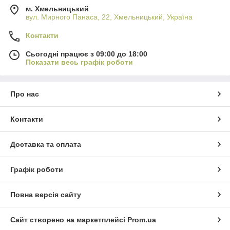
м. Хмельницький
вул. Мирного Панаса, 22, Хмельницький, Україна
Контакти
Сьогодні працює з 09:00 до 18:00
Показати весь графік роботи
Про нас
Контакти
Доставка та оплата
Графік роботи
Повна версія сайту
Сайт створено на маркетплейсі
Prom.ua