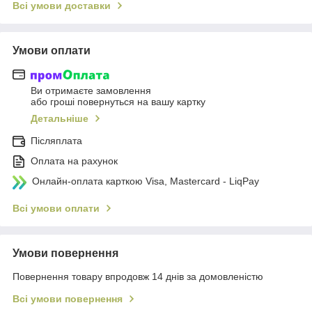
Всі умови доставки
Умови оплати
Ви отримаєте замовлення
або гроші повернуться на вашу картку
Детальніше
Післяплата
Оплата на рахунок
Онлайн-оплата карткою Visa, Mastercard - LiqPay
Всі умови оплати
Умови повернення
Повернення товару впродовж 14 днів за домовленістю
Всі умови повернення