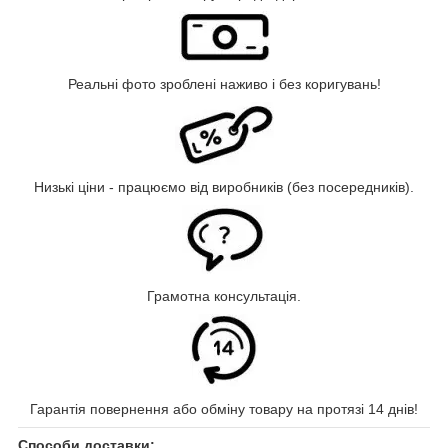
Реальні фото зроблені наживо і без коригувань!
Низькі ціни - працюємо від виробників (без посередників).
Грамотна консультація.
Гарантія повернення або обміну товару на протязі 14 днів!
Способи доставки: