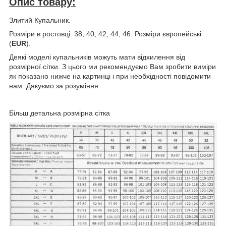
Опис товару:
Злитий Купальник.
Розміри в ростовці: 38, 40, 42, 44, 46. Розміри європейські
(
EUR
).
Деякі моделі купальників можуть мати відхилення від
розмірної сітки. З цього ми рекомендуємо Вам зробити виміри
як показано нижче на картинці і при необхідності повідомити
нам. Дякуємо за розуміння.
Більш детальна розмірна сітка