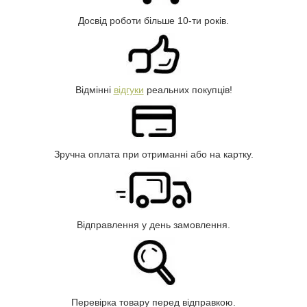
Досвід роботи більше 10-ти років.
Відмінні
відгуки
реальних покупців!
Зручна оплата при отриманні або на картку.
Відправлення у день замовлення.
Перевірка товару перед відправкою.