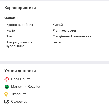
Характеристики
Основні
Країна виробник
Китай
Колір
Різні кольори
Тип
Роздільний купальник
Тип роздільного
Бікіні
купальника
Умови доставки
Нова Пошта
Магазини Rozetka
Укрпошта
Самовивіз