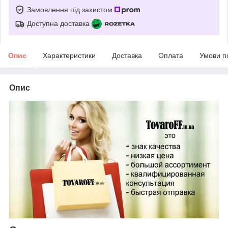
Замовлення під захистом
Доступна доставка
Опис
Характеристики
Доставка
Оплата
Умови п
Опис