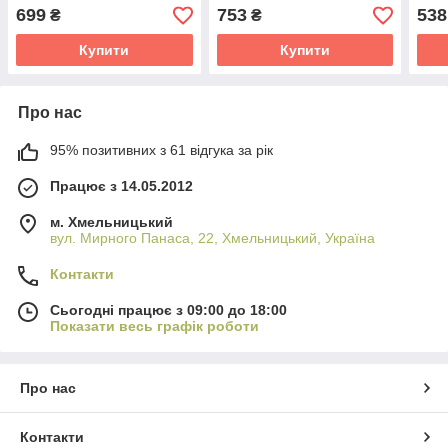
006
699
753
538
₴
₴
Купити
Купити
Про нас
95% позитивних з 61 відгука за рік
Працює з 14.05.2012
м. Хмельницький
вул. Мирного Панаса, 22, Хмельницький, Україна
Контакти
Сьогодні працює з 09:00 до 18:00
Показати весь графік роботи
Про нас
Контакти