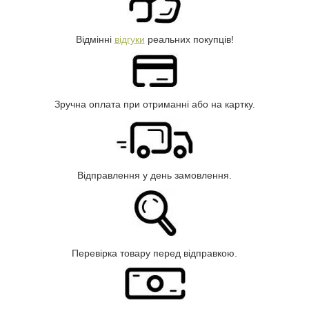
Відмінні
відгуки
реальних покупців!
Зручна оплата при отриманні або на картку.
Відправлення у день замовлення.
Перевірка товару перед відправкою.