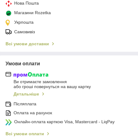
Нова Пошта
Магазини Rozetka
Укрпошта
Самовивіз
Всі умови доставки
Умови оплати
Ви отримаєте замовлення
або гроші повернуться на вашу картку
Детальніше
Післяплата
Оплата на рахунок
Онлайн-оплата карткою Visa, Mastercard - LiqPay
Всі умови оплати