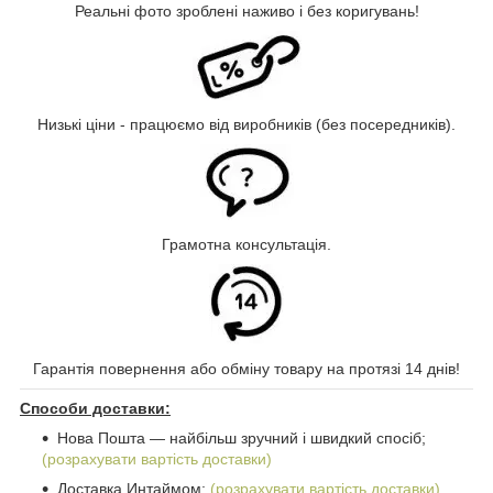
Реальні фото зроблені наживо і без коригувань!
Низькі ціни - працюємо від виробників (без посередників).
Грамотна консультація.
Гарантія повернення або обміну товару на протязі 14 днів!
Способи доставки:
Нова Пошта ― найбільш зручний і швидкий спосіб;
(розрахувати вартість доставки)
Доставка Интаймом;
(розрахувати вартість доставки)