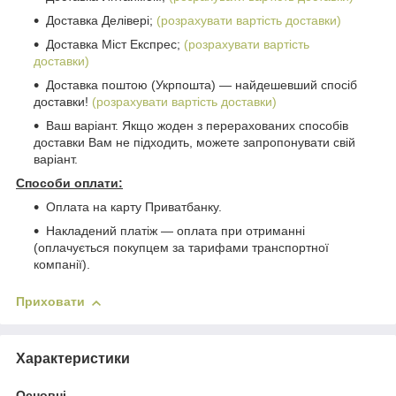
Доставка Делівері;
(розрахувати вартість доставки)
Доставка Міст Експрес;
(розрахувати вартість
доставки)
Доставка поштою (Укрпошта) ― найдешевший спосіб
доставки!
(розрахувати вартість доставки)
Ваш варіант. Якщо жоден з перерахованих способів
доставки Вам не підходить, можете запропонувати свій
варіант.
Способи оплати:
Оплата на карту Приватбанку.
Накладений платіж ― оплата при отриманні
(оплачується покупцем за тарифами транспортної
компанії).
Приховати
Характеристики
Основні