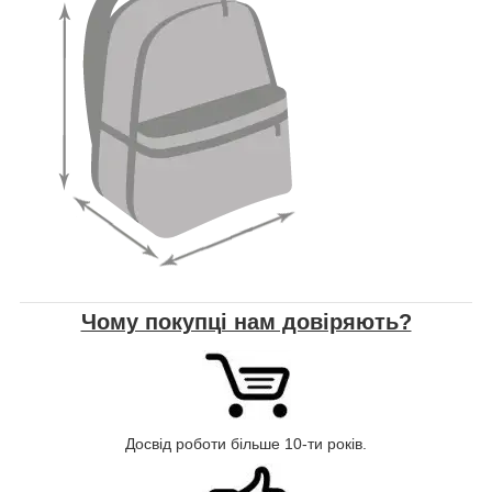
Чому покупці нам довіряють?
Досвід роботи більше 10-ти років.