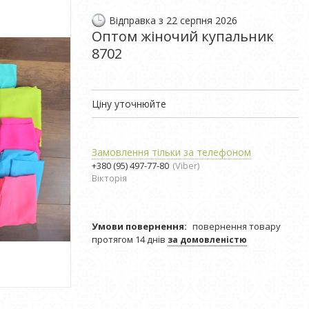
Відправка з 22 серпня 2026
Оптом жіночий купальник
8702
Ціну уточнюйте
Замовлення тільки за телефоном
+380 (95) 497-77-80
Viber
Вікторія
повернення товару
протягом 14 днів
за домовленістю