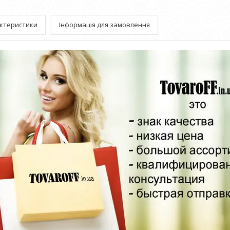
ктеристики
Інформація для замовлення