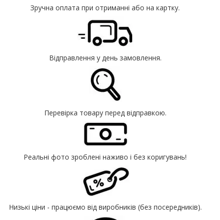
Зручна оплата при отриманні або на картку.
Відправлення у день замовлення.
Перевірка товару перед відправкою.
Реальні фото зроблені наживо і без коригувань!
Низькі ціни - працюємо від виробників (без посередників).