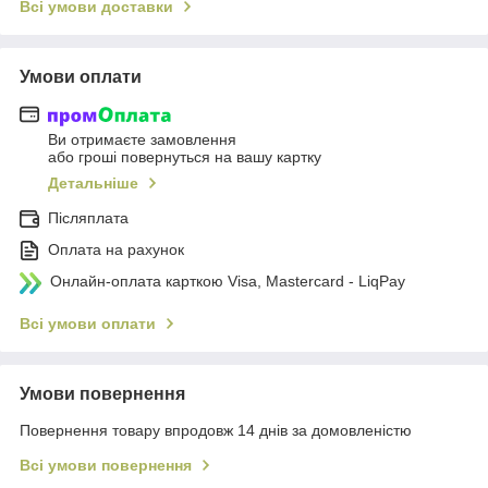
Всі умови доставки
Умови оплати
Ви отримаєте замовлення
або гроші повернуться на вашу картку
Детальніше
Післяплата
Оплата на рахунок
Онлайн-оплата карткою Visa, Mastercard - LiqPay
Всі умови оплати
Умови повернення
Повернення товару впродовж 14 днів за домовленістю
Всі умови повернення