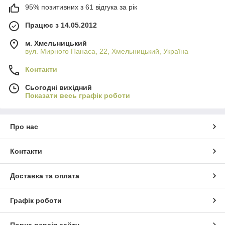
95% позитивних з 61 відгука за рік
Працює з 14.05.2012
м. Хмельницький
вул. Мирного Панаса, 22, Хмельницький, Україна
Контакти
Сьогодні вихідний
Показати весь графік роботи
Про нас
Контакти
Доставка та оплата
Графік роботи
Повна версія сайту