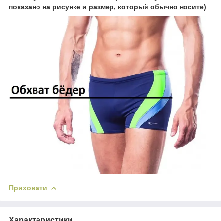
показано на рисунке и размер, который обычно носите)
Приховати
Характеристики