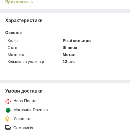
Приховати
Характеристики
Основні
Колір
Різні кольори
Стать
Жіноча
Матеріал
Метал
Кількість в упаковці
12 шт.
Умови доставки
Нова Пошта
Магазини Rozetka
Укрпошта
Самовивіз