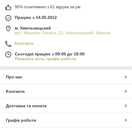
95% позитивних з 61 відгука за рік
Працює з 14.05.2012
м. Хмельницький
вул. Мирного Панаса, 22, Хмельницький, Україна
Контакти
Сьогодні працює з 09:00 до 18:00
Показати весь графік роботи
Про нас
Контакти
Доставка та оплата
Графік роботи