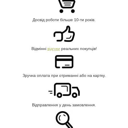
Досвід роботи більше 10-ти років.
Відмінні
відгуки
реальних покупців!
Зручна оплата при отриманні або на картку.
Відправлення у день замовлення.