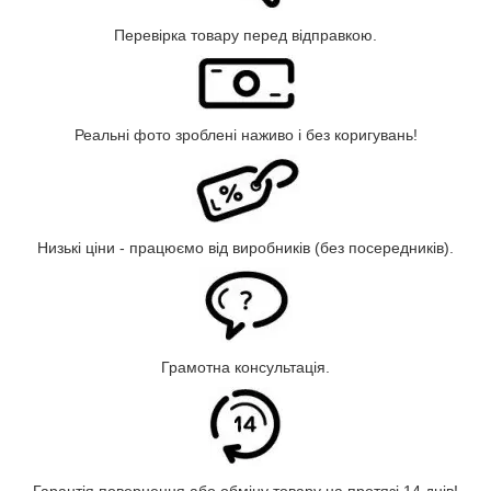
Перевірка товару перед відправкою.
Реальні фото зроблені наживо і без коригувань!
Низькі ціни - працюємо від виробників (без посередників).
Грамотна консультація.