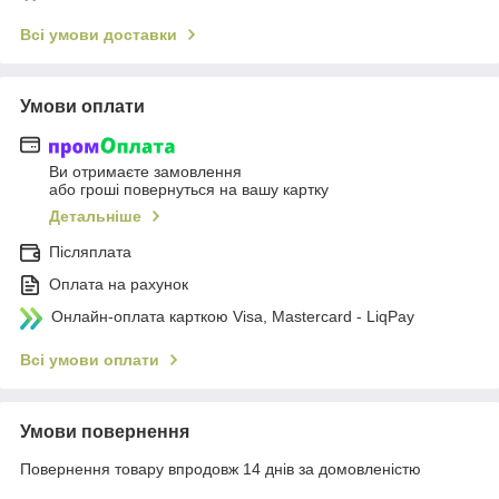
Всі умови доставки
Умови оплати
Ви отримаєте замовлення
або гроші повернуться на вашу картку
Детальніше
Післяплата
Оплата на рахунок
Онлайн-оплата карткою Visa, Mastercard - LiqPay
Всі умови оплати
Умови повернення
Повернення товару впродовж 14 днів за домовленістю