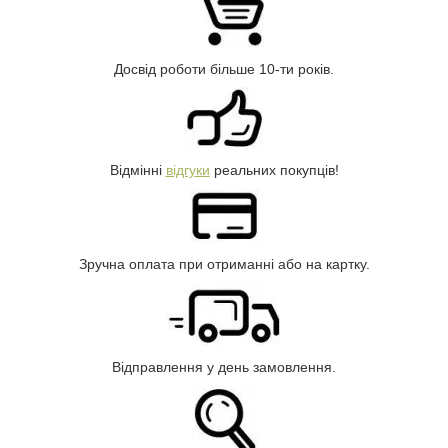
Досвід роботи більше 10-ти років.
Відмінні
відгуки
реальних покупців!
Зручна оплата при отриманні або на картку.
Відправлення у день замовлення.