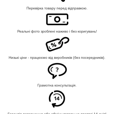
Перевірка товару перед відправкою.
Реальні фото зроблені наживо і без коригувань!
Низькі ціни - працюємо від виробників (без посередників).
Грамотна консультація.