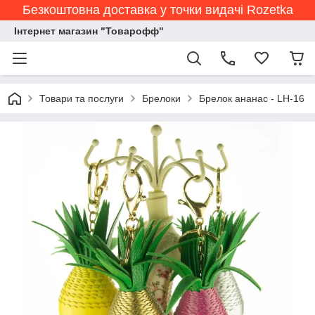
Безкоштовна доставка у точки видачі Rozetka
Інтернет магазин "Товарофф"
Товари та послуги
Брелоки
Брелок ананас - LH-16