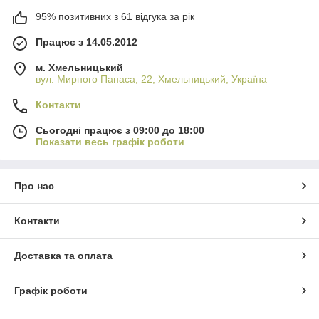
95% позитивних з 61 відгука за рік
Працює з 14.05.2012
м. Хмельницький
вул. Мирного Панаса, 22, Хмельницький, Україна
Контакти
Сьогодні працює з 09:00 до 18:00
Показати весь графік роботи
Про нас
Контакти
Доставка та оплата
Графік роботи