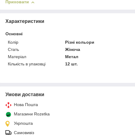
Приховати
Характеристики
Основні
Колір
Різні кольори
Стать
Жіноча
Матеріал
Метал
Кількість в упаковці
12 шт.
Умови доставки
Нова Пошта
Магазини Rozetka
Укрпошта
Самовивіз