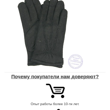
Почему покупатели нам доверяют?
Опыт работы более 10-ти лет.