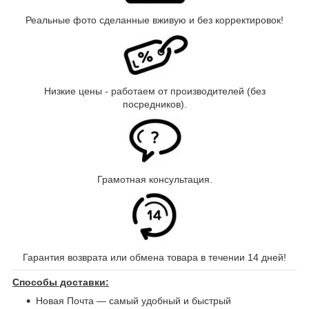
Реальные фото сделанные вживую и без корректировок!
Низкие цены - работаем от производителей (без
посредников).
Грамотная консультация.
Гарантия возврата или обмена товара в течении 14 дней!
Способы доставки:
Новая Почта ― самый удобный и быстрый