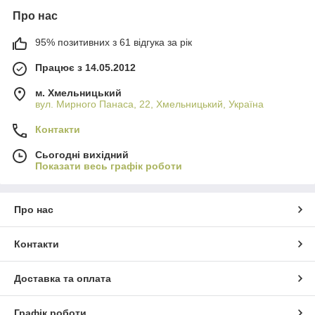
Про нас
95% позитивних з 61 відгука за рік
Працює з 14.05.2012
м. Хмельницький
вул. Мирного Панаса, 22, Хмельницький, Україна
Контакти
Сьогодні вихідний
Показати весь графік роботи
Про нас
Контакти
Доставка та оплата
Графік роботи