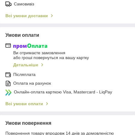
Самовивіз
Всі умови доставки
Умови оплати
Ви отримаєте замовлення
або гроші повернуться на вашу картку
Детальніше
Післяплата
Оплата на рахунок
Онлайн-оплата карткою Visa, Mastercard - LiqPay
Всі умови оплати
Умови повернення
Повернення товару впродовж 14 днів за домовленістю