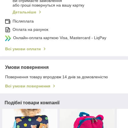
Ви отримаєте замовлення
або гроші повернуться на вашу картку
Детальніше
Післяплата
Оплата на рахунок
Онлайн-оплата карткою Visa, Mastercard - LiqPay
Всі умови оплати
Умови повернення
Повернення товару впродовж 14 днів за домовленістю
Всі умови повернення
Подібні товари компанії