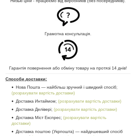
Низькі ціни - працюємо від виробників (без посередників).
Грамотна консультація.
Гарантія повернення або обміну товару на протязі 14 днів!
Способи доставки:
Нова Пошта ― найбільш зручний і швидкий спосіб;
(розрахувати вартість доставки)
Доставка Интаймом;
(розрахувати вартість доставки)
Доставка Делівері;
(розрахувати вартість доставки)
Доставка Міст Експрес;
(розрахувати вартість
доставки)
Доставка поштою (Укрпошта) ― найдешевший спосіб