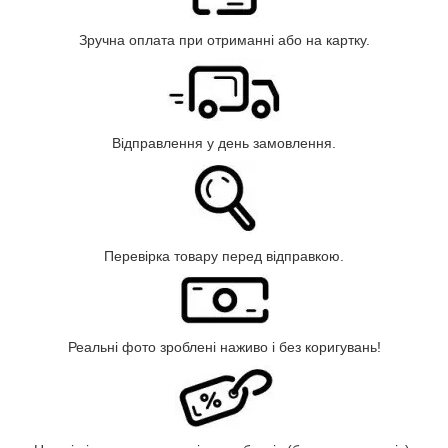
Зручна оплата при отриманні або на картку.
Відправлення у день замовлення.
Перевірка товару перед відправкою.
Реальні фото зроблені наживо і без коригувань!