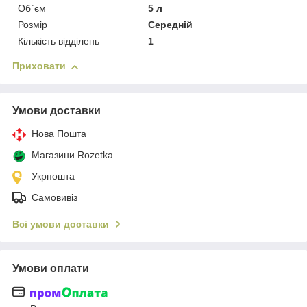
Об`єм
5 л
Розмір
Середній
Кількість відділень
1
Приховати
Умови доставки
Нова Пошта
Магазини Rozetka
Укрпошта
Самовивіз
Всі умови доставки
Умови оплати