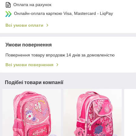
Оплата на рахунок
Онлайн-оплата карткою Visa, Mastercard - LiqPay
Всі умови оплати
Умови повернення
Повернення товару впродовж 14 днів за домовленістю
Всі умови повернення
Подібні товари компанії