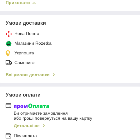
Приховати
Умови доставки
Нова Пошта
Магазини Rozetka
Укрпошта
Самовивіз
Всі умови доставки
Умови оплати
Ви отримаєте замовлення
або гроші повернуться на вашу картку
Детальніше
Післяплата