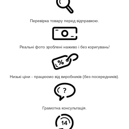
Перевірка товару перед відправкою.
Реальні фото зроблені наживо і без коригувань!
Низькі ціни - працюємо від виробників (без посередників).
Грамотна консультація.