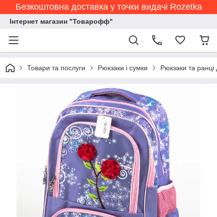
Безкоштовна доставка у точки видачі Rozetka
Інтернет магазин "Товарофф"
Товари та послуги
Рюкзаки і сумки
Рюкзаки та ранці