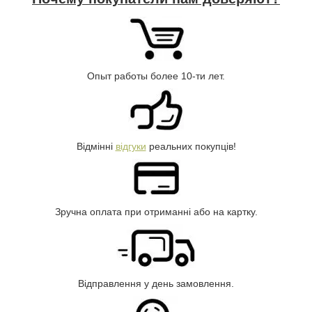
Опыт работы более 10-ти лет.
Відмінні
відгуки
реальних покупців!
Зручна оплата при отриманні або на картку.
Відправлення у день замовлення.