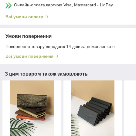
Онлайн-оплата карткою Visa, Mastercard - LiqPay
Всі умови оплати
Умови повернення
Повернення товару впродовж 14 днів за домовленістю
Всі умови повернення
З цим товаром також замовляють