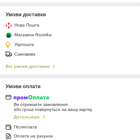
Умови доставки
Нова Пошта
Магазини Rozetka
Укрпошта
Самовивіз
Всі умови доставки
Умови оплати
Ви отримаєте замовлення
або гроші повернуться на вашу картку
Детальніше
Післяплата
Оплата на рахунок