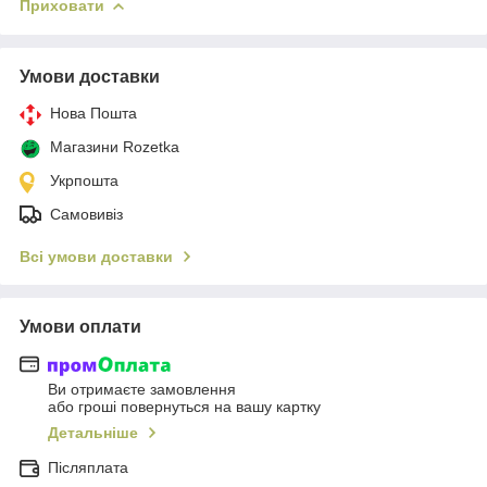
Приховати
Умови доставки
Нова Пошта
Магазини Rozetka
Укрпошта
Самовивіз
Всі умови доставки
Умови оплати
Ви отримаєте замовлення
або гроші повернуться на вашу картку
Детальніше
Післяплата