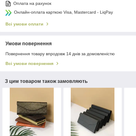
Оплата на рахунок
Онлайн-оплата карткою Visa, Mastercard - LiqPay
Всі умови оплати
Умови повернення
Повернення товару впродовж 14 днів за домовленістю
Всі умови повернення
З цим товаром також замовляють