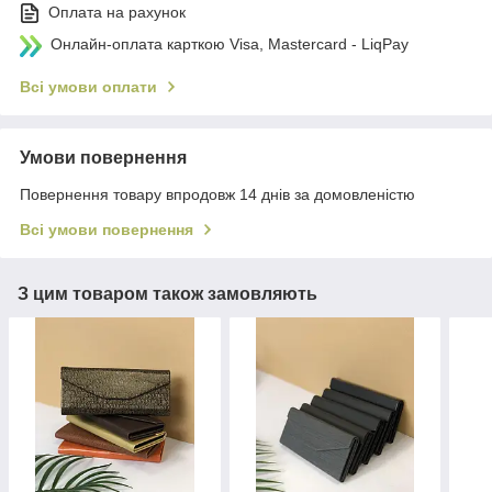
Оплата на рахунок
Онлайн-оплата карткою Visa, Mastercard - LiqPay
Всі умови оплати
Умови повернення
Повернення товару впродовж 14 днів за домовленістю
Всі умови повернення
З цим товаром також замовляють