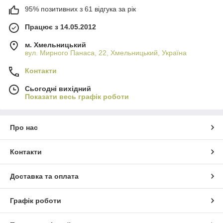
95% позитивних з 61 відгука за рік
Працює з 14.05.2012
м. Хмельницький
вул. Мирного Панаса, 22, Хмельницький, Україна
Контакти
Сьогодні вихідний
Показати весь графік роботи
Про нас
Контакти
Доставка та оплата
Графік роботи