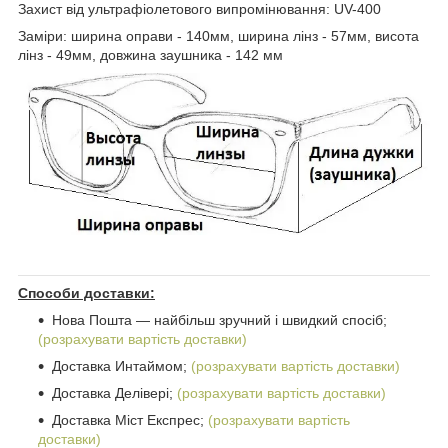
Захист від ультрафіолетового випромінювання: UV-400
Заміри: ширина оправи - 140мм, ширина лінз - 57мм, висота
лінз - 49мм, довжина заушника - 142 мм
Способи доставки:
Нова Пошта ― найбільш зручний і швидкий спосіб;
(розрахувати вартість доставки)
Доставка Интаймом;
(розрахувати вартість доставки)
Доставка Делівері;
(розрахувати вартість доставки)
Доставка Міст Експрес;
(розрахувати вартість
доставки)