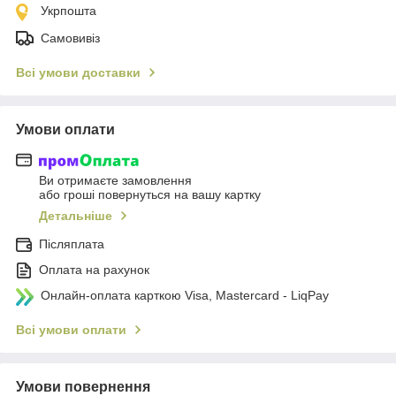
Укрпошта
Самовивіз
Всі умови доставки
Умови оплати
Ви отримаєте замовлення
або гроші повернуться на вашу картку
Детальніше
Післяплата
Оплата на рахунок
Онлайн-оплата карткою Visa, Mastercard - LiqPay
Всі умови оплати
Умови повернення