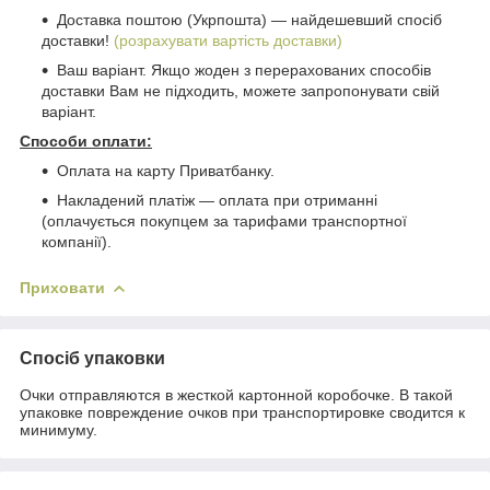
Доставка поштою (Укрпошта) ― найдешевший спосіб
доставки!
(розрахувати вартість доставки)
Ваш варіант. Якщо жоден з перерахованих способів
доставки Вам не підходить, можете запропонувати свій
варіант.
Способи оплати:
Оплата на карту Приватбанку.
Накладений платіж ― оплата при отриманні
(оплачується покупцем за тарифами транспортної
компанії).
Приховати
Спосіб упаковки
Очки отправляются в жесткой картонной коробочке. В такой
упаковке повреждение очков при транспортировке сводится к
минимуму.