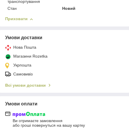
транспортування
Стан
Новий
Приховати
Умови доставки
Нова Пошта
Магазини Rozetka
Укрпошта
Самовивіз
Всі умови доставки
Умови оплати
Ви отримаєте замовлення
або гроші повернуться на вашу картку