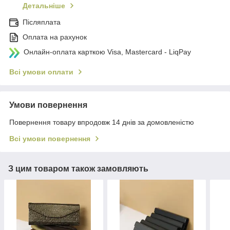
Детальніше
Післяплата
Оплата на рахунок
Онлайн-оплата карткою Visa, Mastercard - LiqPay
Всі умови оплати
Умови повернення
Повернення товару впродовж 14 днів за домовленістю
Всі умови повернення
З цим товаром також замовляють