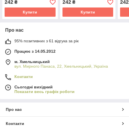
242
242
242
₴
₴
Купити
Купити
Про нас
95% позитивних з 61 відгука за рік
Працює з 14.05.2012
м. Хмельницький
вул. Мирного Панаса, 22, Хмельницький, Україна
Контакти
Сьогодні вихідний
Показати весь графік роботи
Про нас
Контакти