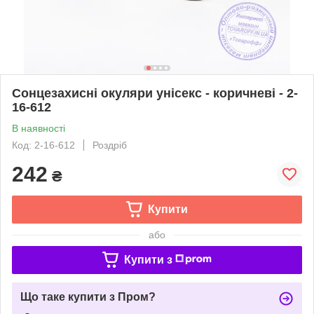
Сонцезахисні окуляри унісекс - коричневі - 2-
16-612
В наявності
Код: 2-16-612
Роздріб
242
₴
Купити
або
Купити з
Що таке купити з Пром?