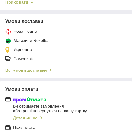
Приховати
Умови доставки
Нова Пошта
Магазини Rozetka
Укрпошта
Самовивіз
Всі умови доставки
Умови оплати
Ви отримаєте замовлення
або гроші повернуться на вашу картку
Детальніше
Післяплата