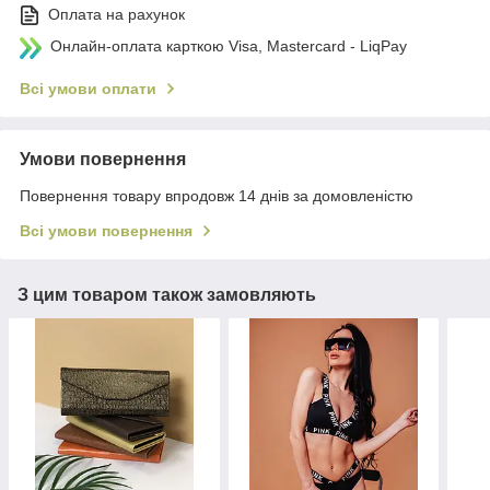
Оплата на рахунок
Онлайн-оплата карткою Visa, Mastercard - LiqPay
Всі умови оплати
Умови повернення
Повернення товару впродовж 14 днів за домовленістю
Всі умови повернення
З цим товаром також замовляють