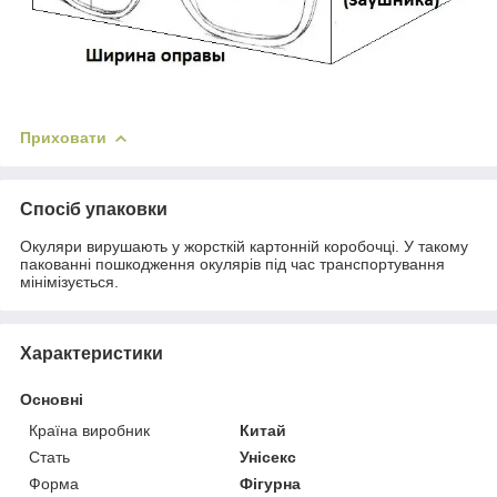
Приховати
Спосіб упаковки
Окуляри вирушають у жорсткій картонній коробочці. У такому
пакованні пошкодження окулярів під час транспортування
мінімізується.
Характеристики
Основні
Країна виробник
Китай
Стать
Унісекс
Форма
Фігурна