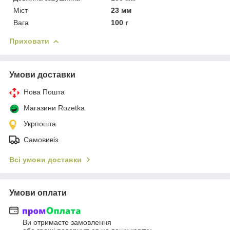
Міст
23 мм
Вага
100 г
Приховати
Умови доставки
Нова Пошта
Магазини Rozetka
Укрпошта
Самовивіз
Всі умови доставки
Умови оплати
Ви отримаєте замовлення