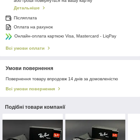
або гроші повернуться на вашу картку
Детальніше
Післяплата
Оплата на рахунок
Онлайн-оплата карткою Visa, Mastercard - LiqPay
Всі умови оплати
Умови повернення
Повернення товару впродовж 14 днів за домовленістю
Всі умови повернення
Подібні товари компанії