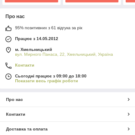
Про нас
95% позитивних з 61 відгука за рік
Працює з 14.05.2012
м. Хмельницький
вул. Мирного Панаса, 22, Хмельницький, Україна
Контакти
Сьогодні працює з 09:00 до 18:00
Показати весь графік роботи
Про нас
Контакти
Доставка та оплата