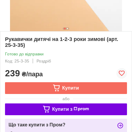
Рукавички дитячі на 1-2-3 роки зимові (арт.
25-3-35)
Готово до відправки
Код: 25-3-35
Роздріб
239
₴/пара
Купити
або
Купити з
Що таке купити з Пром?