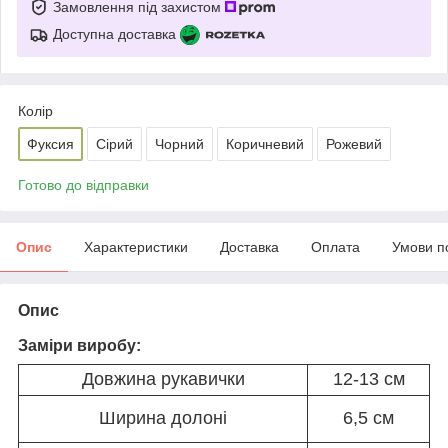
Замовлення під захистом
Доступна доставка
Колір
Фуксия
Сірий
Чорний
Коричневий
Рожевий
Готово до відправки
Опис
Характеристики
Доставка
Оплата
Умови п
Опис
Заміри виробу:
Довжина рукавички
12-13 см
Ширина долоні
6,5 см