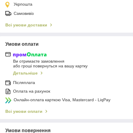
Укрпошта
Самовивіз
Всі умови доставки
Умови оплати
Ви отримаєте замовлення
або гроші повернуться на вашу картку
Детальніше
Післяплата
Оплата на рахунок
Онлайн-оплата карткою Visa, Mastercard - LiqPay
Всі умови оплати
Умови повернення