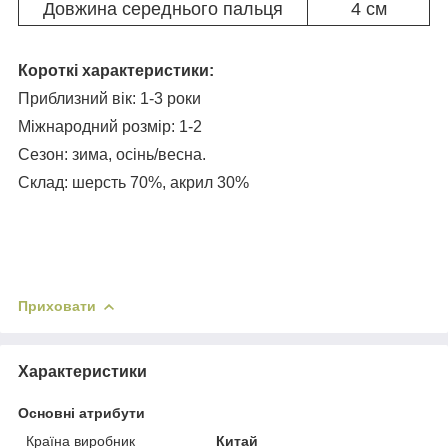
Довжина середнього пальця
4 см
Короткі характеристики:
Приблизний вік: 1-3 роки
Міжнародний розмір: 1-2
Сезон: зима, осінь/весна.
Склад: шерсть 70%, акрил 30%
Приховати
Характеристики
Основні атрибути
Країна виробник
Китай