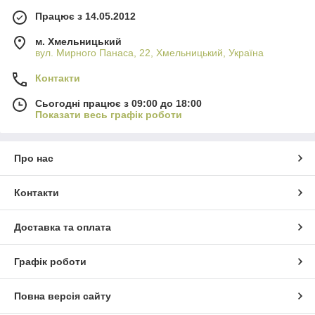
Працює з 14.05.2012
м. Хмельницький
вул. Мирного Панаса, 22, Хмельницький, Україна
Контакти
Сьогодні працює з 09:00 до 18:00
Показати весь графік роботи
Про нас
Контакти
Доставка та оплата
Графік роботи
Повна версія сайту