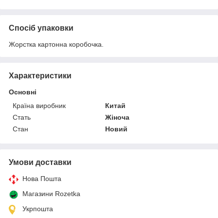
Спосіб упаковки
Жорстка картонна коробочка.
Характеристики
Основні
Країна виробник
Китай
Стать
Жіноча
Стан
Новий
Умови доставки
Нова Пошта
Магазини Rozetka
Укрпошта