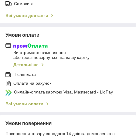
Самовивіз
Всі умови доставки
Умови оплати
Ви отримаєте замовлення
або гроші повернуться на вашу картку
Детальніше
Післяплата
Оплата на рахунок
Онлайн-оплата карткою Visa, Mastercard - LiqPay
Всі умови оплати
Умови повернення
Повернення товару впродовж 14 днів за домовленістю