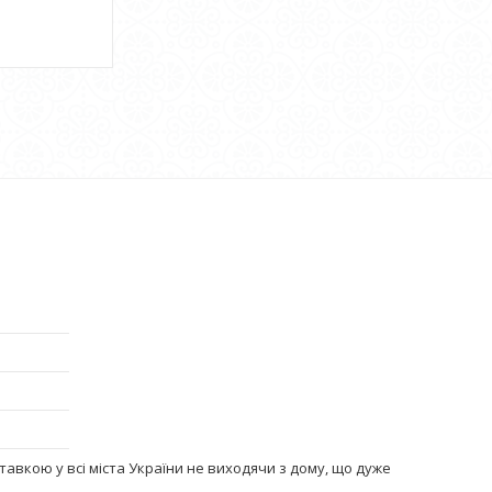
тавкою у всі міста України не виходячи з дому, що дуже