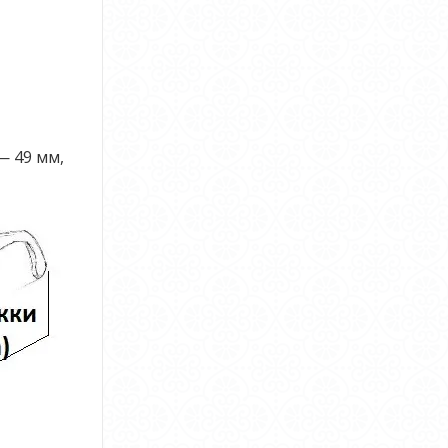
— 49 мм,