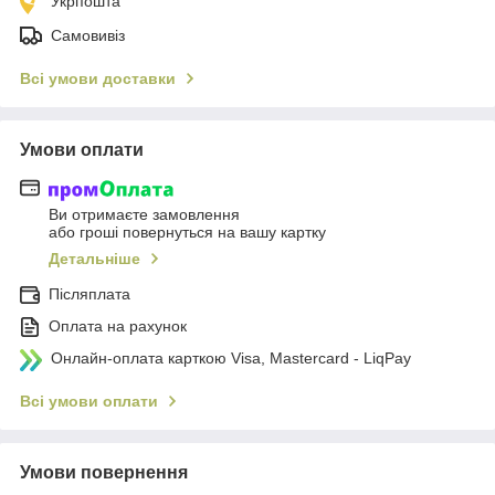
Укрпошта
Самовивіз
Всі умови доставки
Умови оплати
Ви отримаєте замовлення
або гроші повернуться на вашу картку
Детальніше
Післяплата
Оплата на рахунок
Онлайн-оплата карткою Visa, Mastercard - LiqPay
Всі умови оплати
Умови повернення