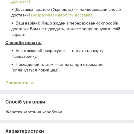
доставки)
Доставка поштою (Укрпошта) ― найдешевший спосіб
доставки!
(розрахувати вартість доставки)
Ваш варіант. Якщо жоден з перерахованих способів
доставки Вам не підходить, можете запропонувати свій
варіант.
Способи оплати:
Безготівковий розрахунок ― оплата на карту
Приватбанку.
Накладений платіж ― оплата при отриманні
(оплачується покупцем).
Приховати
Спосіб упаковки
Жорстка картонна коробочка.
Характеристики