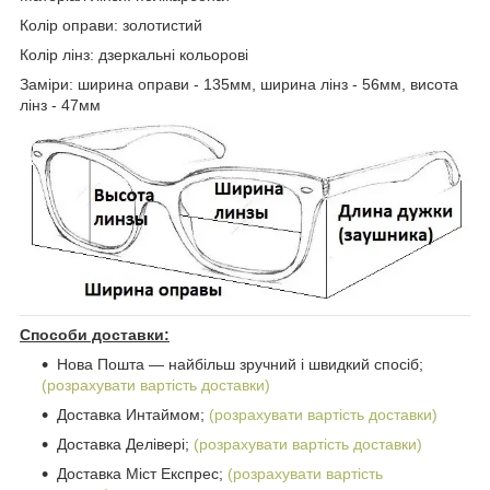
Колір оправи: золотистий
Колір лінз: дзеркальні кольорові
Заміри: ширина оправи - 135мм, ширина лінз - 56мм, висота
лінз - 47мм
Способи доставки:
Нова Пошта ― найбільш зручний і швидкий спосіб;
(розрахувати вартість доставки)
Доставка Интаймом;
(розрахувати вартість доставки)
Доставка Делівері;
(розрахувати вартість доставки)
Доставка Міст Експрес;
(розрахувати вартість