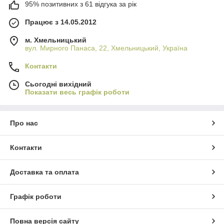
95% позитивних з 61 відгука за рік
Працює з 14.05.2012
м. Хмельницький
вул. Мирного Панаса, 22, Хмельницький, Україна
Контакти
Сьогодні вихідний
Показати весь графік роботи
Про нас
Контакти
Доставка та оплата
Графік роботи
Повна версія сайту