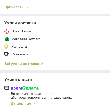
Приховати
Умови доставки
Нова Пошта
Магазини Rozetka
Укрпошта
Самовивіз
Всі умови доставки
Умови оплати
Ви отримаєте замовлення
або гроші повернуться на вашу картку
Детальніше