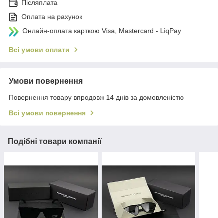
Післяплата
Оплата на рахунок
Онлайн-оплата карткою Visa, Mastercard - LiqPay
Всі умови оплати
Умови повернення
Повернення товару впродовж 14 днів за домовленістю
Всі умови повернення
Подібні товари компанії