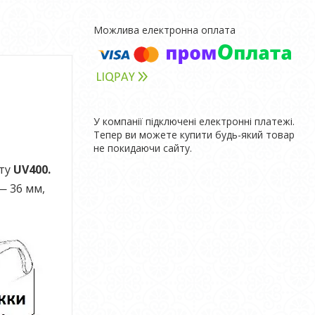
У компанії підключені електронні платежі.
Тепер ви можете купити будь-який товар
не покидаючи сайту.
сту
UV400.
— 36 мм,