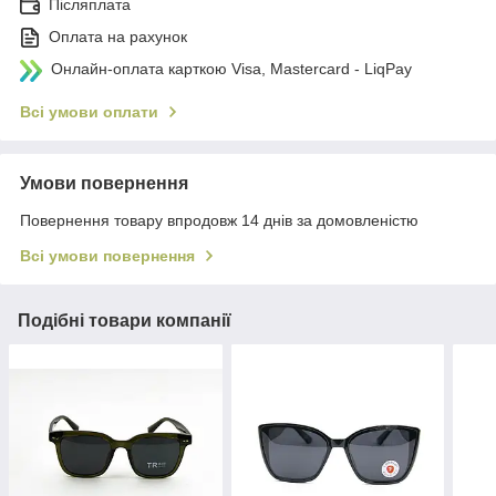
Післяплата
Оплата на рахунок
Онлайн-оплата карткою Visa, Mastercard - LiqPay
Всі умови оплати
Умови повернення
Повернення товару впродовж 14 днів за домовленістю
Всі умови повернення
Подібні товари компанії