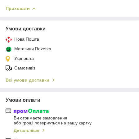
Приховати
Умови доставки
Нова Пошта
Магазини Rozetka
Укрпошта
Самовивіз
Всі умови доставки
Умови оплати
Ви отримаєте замовлення
або гроші повернуться на вашу картку
Детальніше