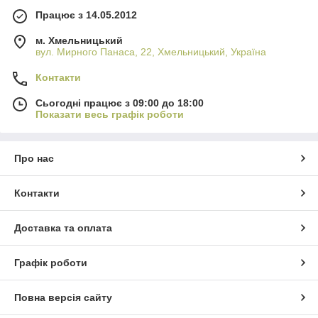
Працює з 14.05.2012
м. Хмельницький
вул. Мирного Панаса, 22, Хмельницький, Україна
Контакти
Сьогодні працює з 09:00 до 18:00
Показати весь графік роботи
Про нас
Контакти
Доставка та оплата
Графік роботи
Повна версія сайту