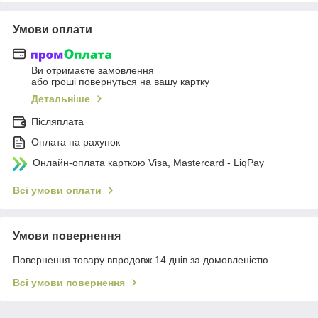
Умови оплати
Ви отримаєте замовлення
або гроші повернуться на вашу картку
Детальніше
Післяплата
Оплата на рахунок
Онлайн-оплата карткою Visa, Mastercard - LiqPay
Всі умови оплати
Умови повернення
Повернення товару впродовж 14 днів за домовленістю
Всі умови повернення