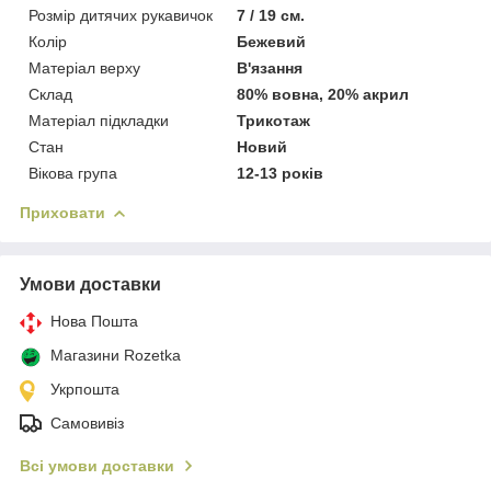
Розмір дитячих рукавичок
7 / 19 см.
Колір
Бежевий
Матеріал верху
В'язання
Склад
80% вовна, 20% акрил
Матеріал підкладки
Трикотаж
Стан
Новий
Вікова група
12-13 років
Приховати
Умови доставки
Нова Пошта
Магазини Rozetka
Укрпошта
Самовивіз
Всі умови доставки