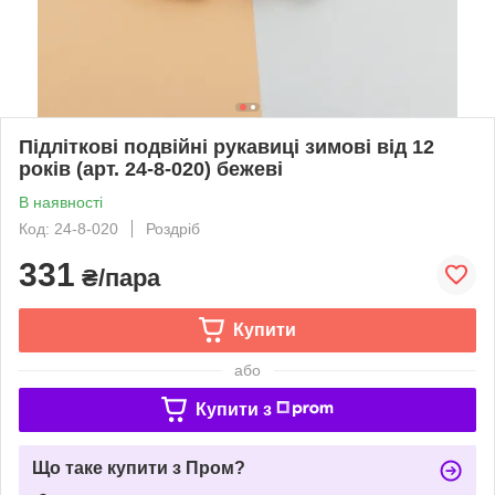
Підліткові подвійні рукавиці зимові від 12
років (арт. 24-8-020) бежеві
В наявності
Код: 24-8-020
Роздріб
331
₴/пара
Купити
або
Купити з
Що таке купити з Пром?