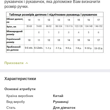
рукавичок і рукавичок, яка допоможе Вам визначити
розмір ручки.
Приховати
Характеристики
Основні атрибути
Країна виробник
Китай
Вид виробу
Рукавиці
Стать
Для дівчаток