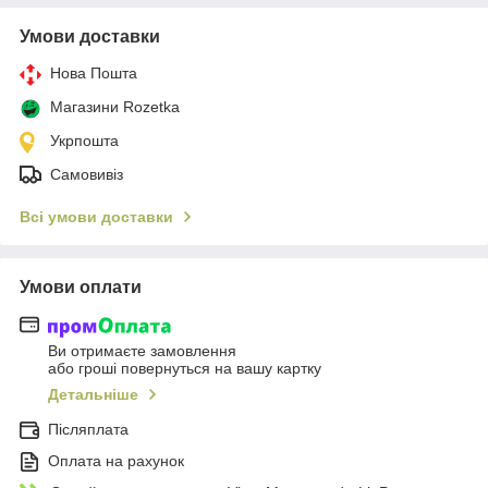
Умови доставки
Нова Пошта
Магазини Rozetka
Укрпошта
Самовивіз
Всі умови доставки
Умови оплати
Ви отримаєте замовлення
або гроші повернуться на вашу картку
Детальніше
Післяплата
Оплата на рахунок