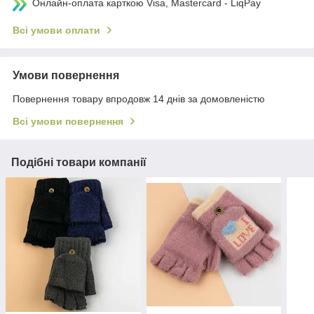
Онлайн-оплата карткою Visa, Mastercard - LiqPay
Всі умови оплати
Умови повернення
Повернення товару впродовж 14 днів за домовленістю
Всі умови повернення
Подібні товари компанії