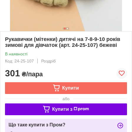
Рукавички (мітенки) дитячі на 7-8-9-10 років
зимові для дівчаток (арт. 24-25-107) бежеві
В наявності
Код: 24-25-107
Роздріб
301
₴/пара
Купити
або
Купити з
Що таке купити з Пром?