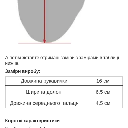
А потім зіставте отримані заміри з замірами в таблиці
нижче.
Заміри виробу:
Довжина рукавички
16 см
Ширина долоні
6,5 см
Довжина середнього пальця
4,5 см
Короткі характеристики: