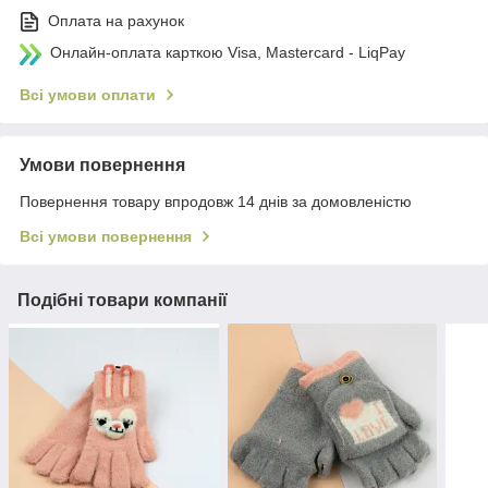
Оплата на рахунок
Онлайн-оплата карткою Visa, Mastercard - LiqPay
Всі умови оплати
Умови повернення
Повернення товару впродовж 14 днів за домовленістю
Всі умови повернення
Подібні товари компанії