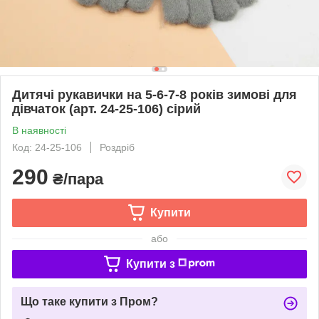
Дитячі рукавички на 5-6-7-8 років зимові для
дівчаток (арт. 24-25-106) сірий
В наявності
Код: 24-25-106
Роздріб
290
₴/пара
Купити
або
Купити з
Що таке купити з Пром?