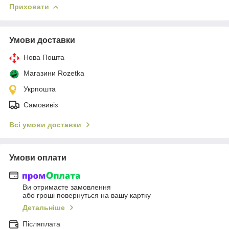
Приховати
Умови доставки
Нова Пошта
Магазини Rozetka
Укрпошта
Самовивіз
Всі умови доставки
Умови оплати
Ви отримаєте замовлення
або гроші повернуться на вашу картку
Детальніше
Післяплата