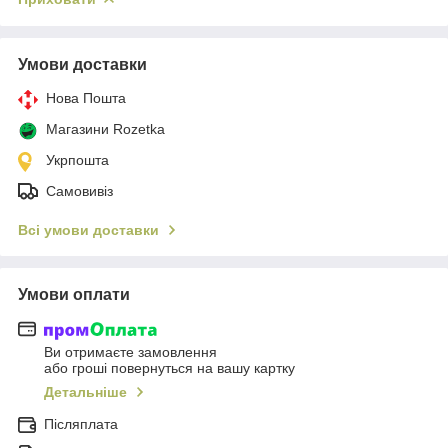
Умови доставки
Нова Пошта
Магазини Rozetka
Укрпошта
Самовивіз
Всі умови доставки
Умови оплати
Ви отримаєте замовлення
або гроші повернуться на вашу картку
Детальніше
Післяплата