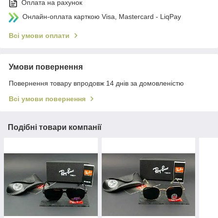
Оплата на рахунок
Онлайн-оплата карткою Visa, Mastercard - LiqPay
Всі умови оплати
Умови повернення
Повернення товару впродовж 14 днів за домовленістю
Всі умови повернення
Подібні товари компанії