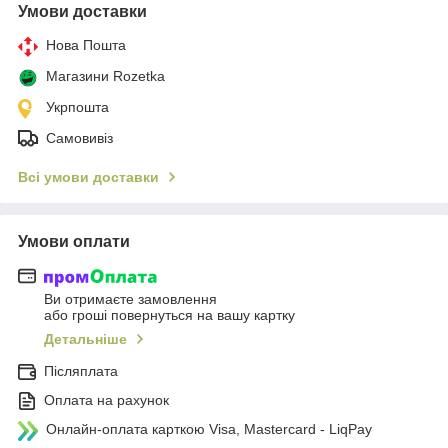
Умови доставки
Нова Пошта
Магазини Rozetka
Укрпошта
Самовивіз
Всі умови доставки
Умови оплати
Ви отримаєте замовлення
або гроші повернуться на вашу картку
Детальніше
Післяплата
Оплата на рахунок
Онлайн-оплата карткою Visa, Mastercard - LiqPay