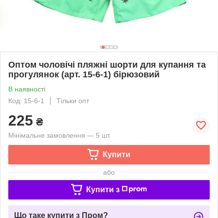
Оптом чоловічі пляжні шорти для купання та
прогулянок (арт. 15-6-1) бірюзовий
В наявності
Код: 15-6-1
Тільки опт
225
₴
Мінімальне замовлення — 5 шт.
Купити
або
Купити з
Що таке купити з Пром?