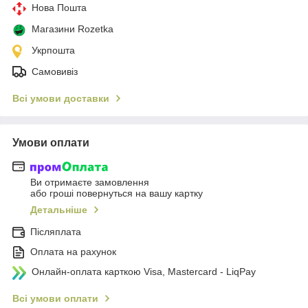
Нова Пошта
Магазини Rozetka
Укрпошта
Самовивіз
Всі умови доставки
Умови оплати
Ви отримаєте замовлення
або гроші повернуться на вашу картку
Детальніше
Післяплата
Оплата на рахунок
Онлайн-оплата карткою Visa, Mastercard - LiqPay
Всі умови оплати