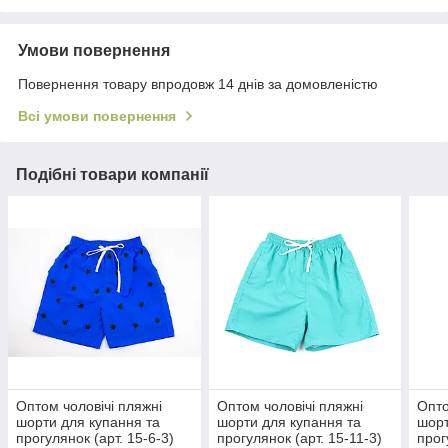
Умови повернення
Повернення товару впродовж 14 днів за домовленістю
Всі умови повернення
Подібні товари компанії
Оптом чоловічі пляжні
Оптом чоловічі пляжні
Опто
шорти для купання та
шорти для купання та
шорт
прогулянок (арт. 15-6-3)
прогулянок (арт. 15-11-3)
прог