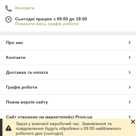
Контакти
Сьогодні працює з 09:00 до 18:00
Показати весь графік роботи
Про нас
Контакти
Доставка та оплата
Графік роботи
Повна версія сайту
Сайт створено на маркетплейсі
Prom.ua
Зараз у компанії неробочий час. Замовлення та
повідомлення будуть оброблені з 09:00 найближчого
Політика конфіденційності
робочого дня (сьогодні).