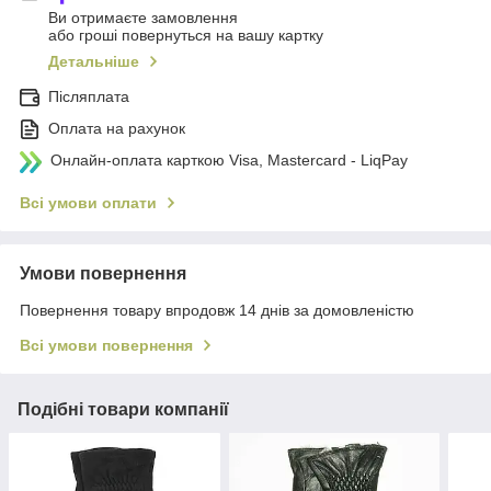
Ви отримаєте замовлення
або гроші повернуться на вашу картку
Детальніше
Післяплата
Оплата на рахунок
Онлайн-оплата карткою Visa, Mastercard - LiqPay
Всі умови оплати
Умови повернення
Повернення товару впродовж 14 днів за домовленістю
Всі умови повернення
Подібні товари компанії