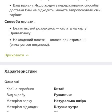
Ваш варіант. Якщо жоден з перерахованих способів
доставки Вам не підходить, можете запропонувати свій
варіант.
Способи оплати:
Безготівковий розрахунок ― оплата на карту
Приватбанку.
Накладений платіж ― оплата при отриманні
(оплачується покупцем).
Приховати
Характеристики
Основні
Країна виробник
Китай
Вид виробу
Рукавички
Матеріал верху
Натуральна шкіра
Матеріал підкладки
Штучне хутро