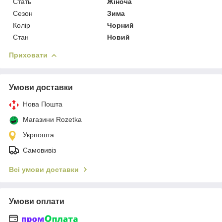
Стать
Жіноча
Сезон
Зима
Колір
Чорний
Стан
Новий
Приховати
Умови доставки
Нова Пошта
Магазини Rozetka
Укрпошта
Самовивіз
Всі умови доставки
Умови оплати