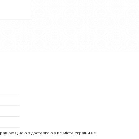
йкращою ціною з доставкою у всі міста України не