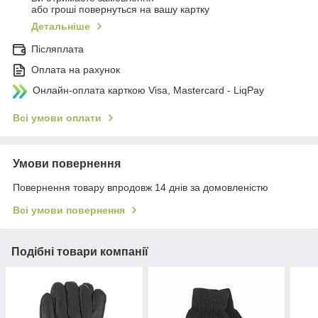
або гроші повернуться на вашу картку
Детальніше
Післяплата
Оплата на рахунок
Онлайн-оплата карткою Visa, Mastercard - LiqPay
Всі умови оплати
Умови повернення
Повернення товару впродовж 14 днів за домовленістю
Всі умови повернення
Подібні товари компанії