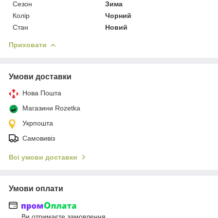
Сезон
Зима
Колір
Чорний
Стан
Новий
Приховати
Умови доставки
Нова Пошта
Магазини Rozetka
Укрпошта
Самовивіз
Всі умови доставки
Умови оплати
Ви отримаєте замовлення