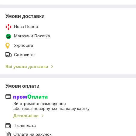
Умови доставки
Нова Пошта
Магазини Rozetka
Укрпошта
Самовивіз
Всі умови доставки
Умови оплати
Ви отримаєте замовлення
або гроші повернуться на вашу картку
Детальніше
Післяплата
Оплата на рахунок