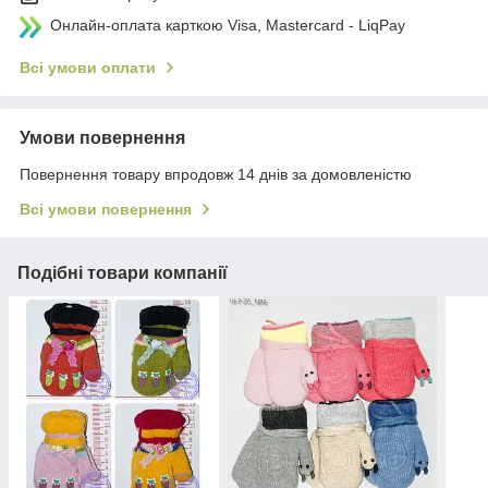
Онлайн-оплата карткою Visa, Mastercard - LiqPay
Всі умови оплати
Умови повернення
Повернення товару впродовж 14 днів за домовленістю
Всі умови повернення
Подібні товари компанії