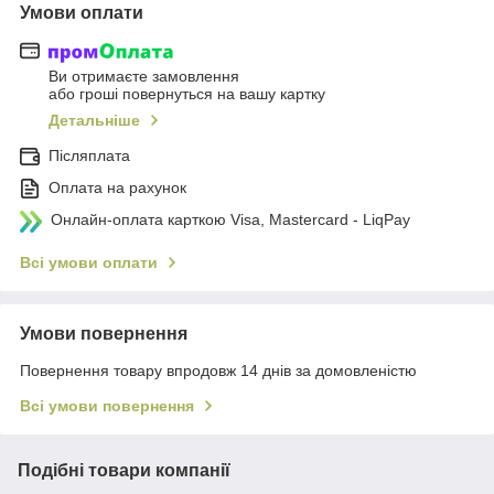
Умови оплати
Ви отримаєте замовлення
або гроші повернуться на вашу картку
Детальніше
Післяплата
Оплата на рахунок
Онлайн-оплата карткою Visa, Mastercard - LiqPay
Всі умови оплати
Умови повернення
Повернення товару впродовж 14 днів за домовленістю
Всі умови повернення
Подібні товари компанії