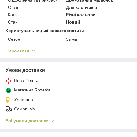
Стать
Для хлопчиків
Колір
Різні кольори
Стан
Новий
Користувальницькі характеристики
Сезон
Зима
Приховати
Умови доставки
Нова Пошта
Магазини Rozetka
Укрпошта
Самовивіз
Всі умови доставки