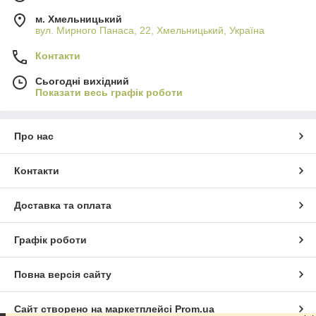
м. Хмельницький
вул. Мирного Панаса, 22, Хмельницький, Україна
Контакти
Сьогодні вихідний
Показати весь графік роботи
Про нас
Контакти
Доставка та оплата
Графік роботи
Повна версія сайту
Сайт створено на маркетплейсі
Prom.ua